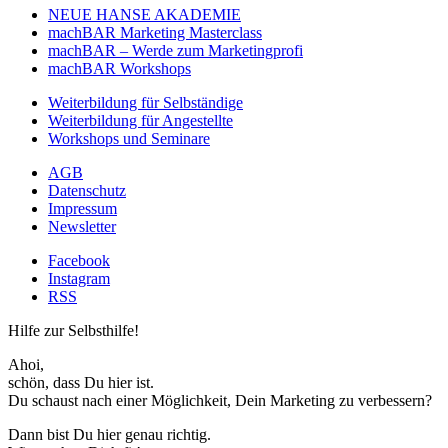
NEUE HANSE AKADEMIE
machBAR Marketing Masterclass
machBAR – Werde zum Marketingprofi
machBAR Workshops
Weiterbildung für Selbständige
Weiterbildung für Angestellte
Workshops und Seminare
AGB
Datenschutz
Impressum
Newsletter
Facebook
Instagram
RSS
Hilfe zur Selbsthilfe!
Ahoi,
schön, dass Du hier ist.
Du schaust nach einer Möglichkeit, Dein Marketing zu verbessern?
Dann bist Du hier genau richtig.