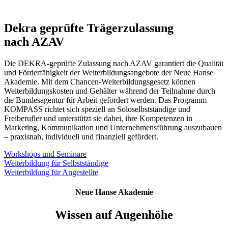
Dekra geprüfte Trägerzulassung
nach AZAV
Die DEKRA-geprüfte Zulassung nach AZAV garantiert die Qualität
und Förderfähigkeit der Weiterbildungsangebote der Neue Hanse
Akademie. Mit dem Chancen-Weiterbildungsgesetz können
Weiterbildungskosten und Gehälter während der Teilnahme durch
die Bundesagentur für Arbeit gefördert werden. Das Programm
KOMPASS richtet sich speziell an Soloselbstständige und
Freiberufler und unterstützt sie dabei, ihre Kompetenzen in
Marketing, Kommunikation und Unternehmensführung auszubauen
– praxisnah, individuell und finanziell gefördert.
Workshops und Seminare
Weiterbildung für Selbstständige
Weiterbildung für Angestellte
Neue Hanse Akademie
Wissen auf Augenhöhe