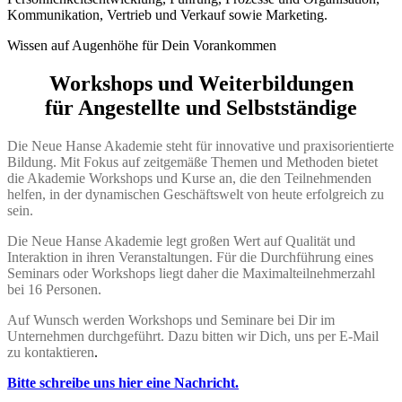
Kommunikation, Vertrieb und Verkauf sowie Marketing.
Wissen auf Augenhöhe für Dein Vorankommen
Workshops und Weiterbildungen
für Angestellte und Selbstständige
Die Neue Hanse Akademie steht für innovative und praxisorientierte
Bildung. Mit Fokus auf zeitgemäße Themen und Methoden bietet
die Akademie Workshops und Kurse an, die den Teilnehmenden
helfen, in der dynamischen Geschäftswelt von heute erfolgreich zu
sein.
Die Neue Hanse Akademie legt großen Wert auf Qualität und
Interaktion in ihren Veranstaltungen. Für die Durchführung eines
Seminars oder Workshops liegt daher die Maximalteilnehmerzahl
bei 16 Personen.
Auf Wunsch werden Workshops und Seminare bei Dir im
Unternehmen durchgeführt. Dazu bitten wir Dich, uns per E-Mail
zu kontaktieren
.
Bitte schreibe uns hier eine Nachricht.