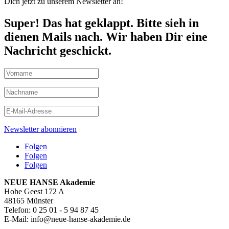
Dich jetzt zu unserem Newsletter an!
Super! Das hat geklappt. Bitte sieh in
dienen Mails nach. Wir haben Dir eine
Nachricht geschickt.
Newsletter abonnieren
Folgen
Folgen
Folgen
NEUE HANSE Akademie
Hohe Geest 172 A
48165 Münster
Telefon: 0 25 01 - 5 94 87 45
E-Mail: info@neue-hanse-akademie.de