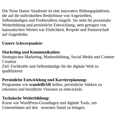
Die Neue Hanse Akademie ist eine innovative Bildungsplattform,
die auf die individuellen Bedürfnisse von Angestellten,
Selbstständigen und Freiberuflern eingeht. Sie steht für praxisnahe
Weiterbildung und persönliche Entwicklung, stets getragen von
hanseatischen Werten wie Ehrlichkeit, Respekt und Partnerschaft
auf Augenhöhe.
Unsere Schwerpunkte:
Marketing und Kommunikation:
Strategisches Marketing, Markenbildung, Social Media und Content
Creation
Ziel: Fachkräfte und Selbstständige für die digitale Welt zu
qualifizieren
Persönliche Entwicklung und Karriereplanung:
Programme wie
wandelBAR
helfen, persönliche Stärken zu
erkennen und berufliche Visionen zu entwickeln.
Technische Weiterbildung:
Kurse wie WordPress-Grundlagen und digitale Tools, um
Unternehmen auf den neuesten Stand zu bringen.