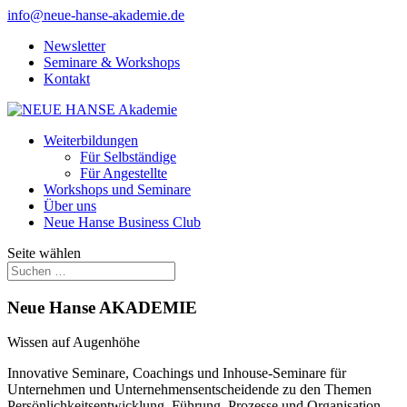
info@neue-hanse-akademie.de
Newsletter
Seminare & Workshops
Kontakt
Weiterbildungen
Für Selbständige
Für Angestellte
Workshops und Seminare
Über uns
Neue Hanse Business Club
Seite wählen
Neue Hanse AKADEMIE
Wissen auf Augenhöhe
Innovative Seminare, Coachings und Inhouse-Seminare für
Unternehmen und Unternehmensentscheidende zu den Themen
Persönlichkeitsentwicklung, Führung, Prozesse und Organisation,